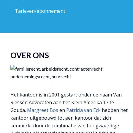
Tarieven/abonnement
OVER ONS
Het kantoor is in 2001 gestart onder de naam Van
Riessen Advocaten aan het Klein Amerika 17 te
Gouda.
Margreet Bos
en
Patricia van Eck
hebben het
kantoor uitgebouwd tot een kantoor dat zich
kenmerkt door de combinatie van hoogwaardige