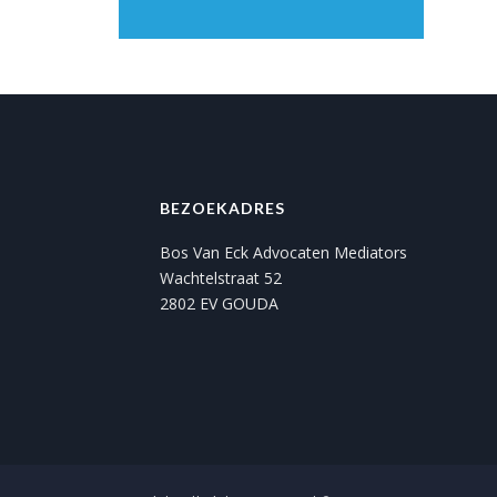
BEZOEKADRES
Bos Van Eck Advocaten Mediators
Wachtelstraat 52
2802 EV GOUDA