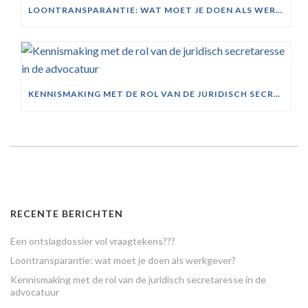
LOONTRANSPARANTIE: WAT MOET JE DOEN ALS WERKGEVER?
KENNISMAKING MET DE ROL VAN DE JURIDISCH SECRETARESSE IN DE ADVOCATUUR
RECENTE BERICHTEN
Een ontslagdossier vol vraagtekens???
Loontransparantie: wat moet je doen als werkgever?
Kennismaking met de rol van de juridisch secretaresse in de
advocatuur