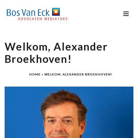
Welkom, Alexander
Broekhoven!
HOME
»
WELKOM, ALEXANDER BROEKHOVEN!