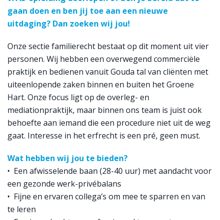
gaan doen en ben jij toe aan een nieuwe
uitdaging? Dan zoeken wij jou!
Onze sectie familierecht bestaat op dit moment uit vier
personen. Wij hebben een overwegend commerciële
praktijk en bedienen vanuit Gouda tal van cliënten met
uiteenlopende zaken binnen en buiten het Groene
Hart. Onze focus ligt op de overleg- en
mediationpraktijk, maar binnen ons team is juist ook
behoefte aan iemand die een procedure niet uit de weg
gaat. Interesse in het erfrecht is een pré, geen must.
Wat hebben wij jou te bieden?
• Een afwisselende baan (28-40 uur) met aandacht voor
een gezonde werk-privébalans
• Fijne en ervaren collega’s om mee te sparren en van
te leren