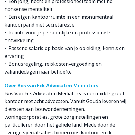
• Een jong, hecht en professioneel team met no-
nonsense mentaliteit
• Een eigen kantoorruimte in een monumentaal
kantoorpand met secretaresse
• Ruimte voor je persoonlijke en professionele
ontwikkeling
• Passend salaris op basis van je opleiding, kennis en
ervaring
• Bonusregeling, reiskostenvergoeding en
vakantiedagen naar behoefte
Over Bos van Eck Advocaten Mediators
Bos Van Eck Advocaten Mediators is een middelgroot
kantoor met acht advocaten. Vanuit Gouda leveren wij
diensten aan bouwondernemingen,
woningcorporaties, grote zorginstellingen en
particulieren door het gehele land. Mede door de
overige specialisaties binnen ons kantoor en de