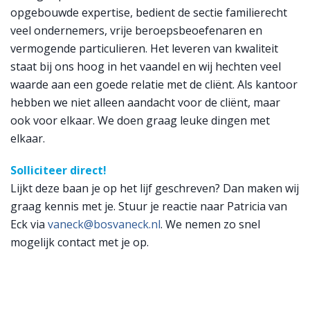
opgebouwde expertise, bedient de sectie familierecht
veel ondernemers, vrije beroepsbeoefenaren en
vermogende particulieren. Het leveren van kwaliteit
staat bij ons hoog in het vaandel en wij hechten veel
waarde aan een goede relatie met de cliënt. Als kantoor
hebben we niet alleen aandacht voor de cliënt, maar
ook voor elkaar. We doen graag leuke dingen met
elkaar.
Solliciteer direct!
Lijkt deze baan je op het lijf geschreven? Dan maken wij
graag kennis met je. Stuur je reactie naar Patricia van
Eck via
vaneck@bosvaneck.nl
. We nemen zo snel
mogelijk contact met je op.