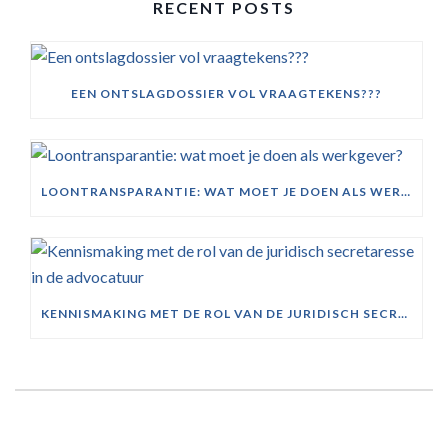
RECENT POSTS
EEN ONTSLAGDOSSIER VOL VRAAGTEKENS???
LOONTRANSPARANTIE: WAT MOET JE DOEN ALS WERKGEVER?
KENNISMAKING MET DE ROL VAN DE JURIDISCH SECRETARESSE IN DE ADVOCATUUR